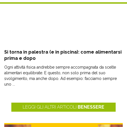
Si torna in palestra (e in piscina): come alimentarsi
prima e dopo
Ogni attività fisica andrebbe sempre accompagnata da scelte
alimentari equilibrate. E questo, non solo prima del suo
svolgimento, ma anche dopo. Ad esempio: facciamo sempre
uno ...
LEGGI GLI ALTRI ARTICOLI
BENESSERE