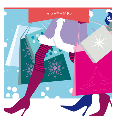
RISPARMIO