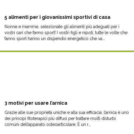
5 alimenti per i giovanissimi sportivi di casa
Nonne e mamme, selezionate gli alimenti più adeguati per i
vostri cari che fanno sport! I vostri figli e nipoti, tutte le volte che
fanno sport hanno un dispendio energetico che va...
3 motivi per usare l’arnica
Grazie alle sue proprietà uniche e alla sua efficacia, l’arnica è uno
dei principi fitoterapici più diffusi per trattare molti disturbi
comuni dell’apparato osteoarticolare. È un r...