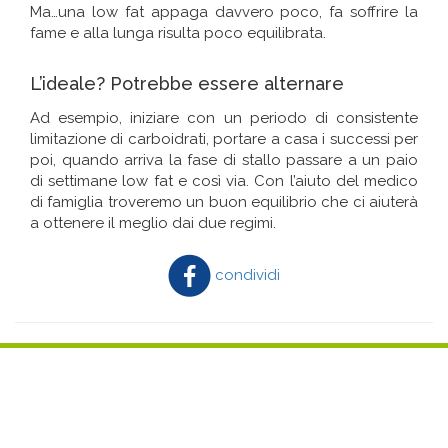
Ma…una low fat appaga davvero poco, fa soffrire la
fame e alla lunga risulta poco equilibrata.
L’ideale? Potrebbe essere alternare
Ad esempio, iniziare con un periodo di consistente
limitazione di carboidrati, portare a casa i successi per
poi, quando arriva la fase di stallo passare a un paio
di settimane low fat e così via. Con l’aiuto del medico
di famiglia troveremo un buon equilibrio che ci aiuterà
a ottenere il meglio dai due regimi.
condividi