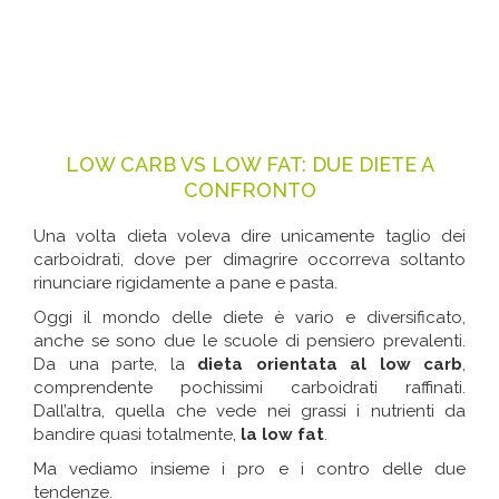
LOW CARB VS LOW FAT: DUE DIETE A
CONFRONTO
Una volta dieta voleva dire unicamente taglio dei
carboidrati, dove per dimagrire occorreva soltanto
rinunciare rigidamente a pane e pasta.
Oggi il mondo delle diete è vario e diversificato,
anche se sono due le scuole di pensiero prevalenti.
Da una parte, la
dieta orientata al low carb
,
comprendente pochissimi carboidrati raffinati.
Dall’altra, quella che vede nei grassi i nutrienti da
bandire quasi totalmente,
la low fat
.
Ma vediamo insieme i pro e i contro delle due
tendenze.