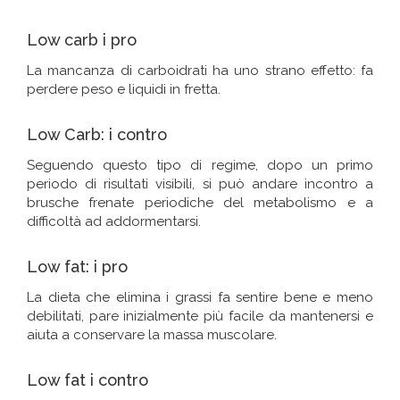
Low carb i pro
La mancanza di carboidrati ha uno strano effetto: fa
perdere peso e liquidi in fretta.
Low Carb: i contro
Seguendo questo tipo di regime, dopo un primo
periodo di risultati visibili, si può andare incontro a
brusche frenate periodiche del metabolismo e a
difficoltà ad addormentarsi.
Low fat: i pro
La dieta che elimina i grassi fa sentire bene e meno
debilitati, pare inizialmente più facile da mantenersi e
aiuta a conservare la massa muscolare.
Low fat i contro