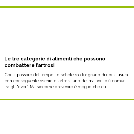
Le tre categorie di alimenti che possono
combattere l’artrosi
Con il passare del tempo, lo scheletro di ognuno di noi si usura
con conseguente rischio di artrosi, uno dei malanni più comuni
tra gli “over”. Ma siccome prevenire è meglio che cu...