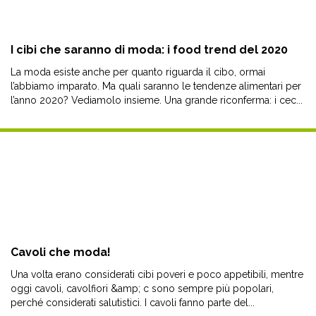
I cibi che saranno di moda: i food trend del 2020
La moda esiste anche per quanto riguarda il cibo, ormai
l’abbiamo imparato. Ma quali saranno le tendenze alimentari per
l’anno 2020? Vediamolo insieme. Una grande riconferma: i cec...
Cavoli che moda!
Una volta erano considerati cibi poveri e poco appetibili, mentre
oggi cavoli, cavolfiori &amp; c sono sempre più popolari,
perché considerati salutistici. I cavoli fanno parte del...