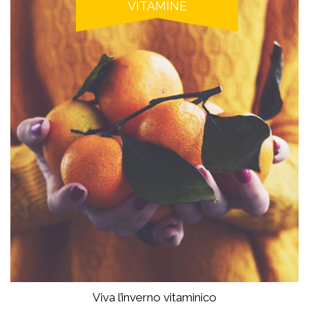
VITAMINE
Viva l’inverno vitaminico